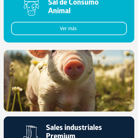
Sal de Consumo
Animal
Ver más
Sales industriales
Premium