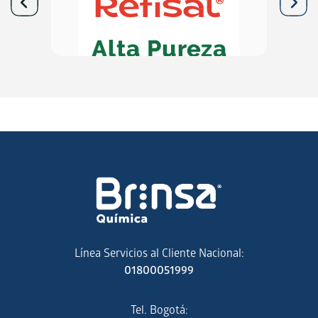
Línea Servicios al Cliente Nacional:
01800051999
Tel. Bogotá: