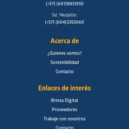
(+57) (601)8833555
Tel. Medellín:
(+57) (604)3355060
Acerca de
¿Quienes somos?
Sostenibilidad
Contacto
Enlaces de interés
Brinsa Digital
Proveedores
Trabaje con nosotros
Contacto