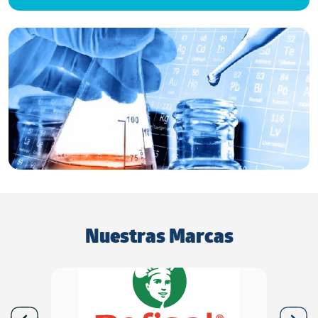
Nuestras Marcas