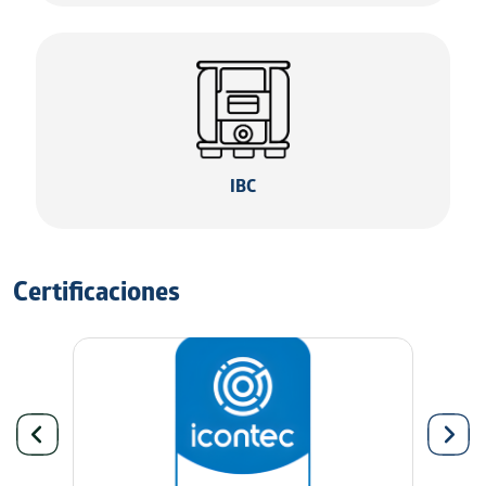
IBC
Certificaciones