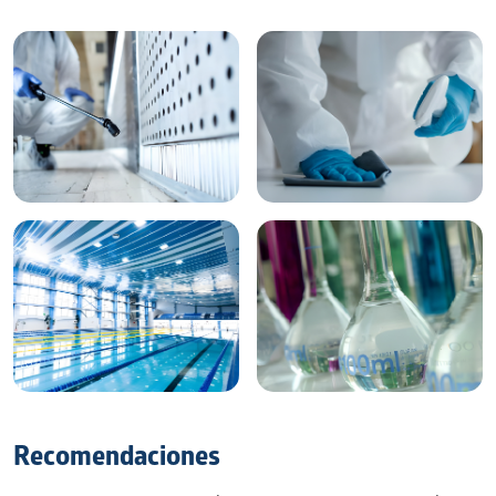
Recomendaciones