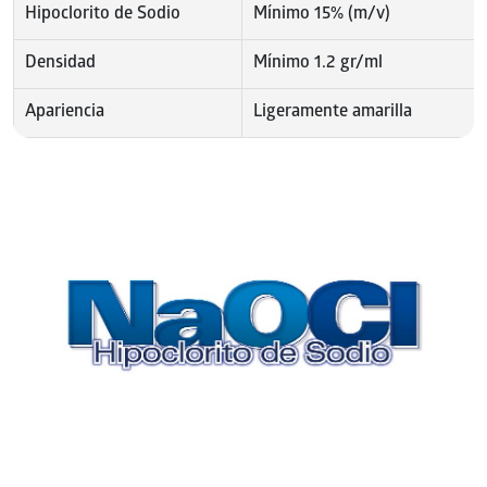
Hipoclorito de Sodio
Mínimo 15% (m/v)
Densidad
Mínimo 1.2 gr/ml
Apariencia
Ligeramente amarilla