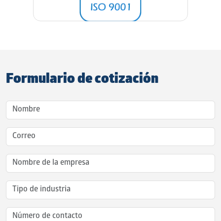
Formulario de cotización