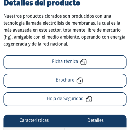
Detalles del producto
Nuestros productos clorados son producidos con una
tecnología llamada electrólisis de membranas, la cual es la
más avanzada en este sector, totalmente libre de mercurio
(hg), amigable con el medio ambiente, operando con energía
cogenerada y de la red nacional.
Ficha técnica
Brochure
Hoja de Seguridad
Características
Detalles