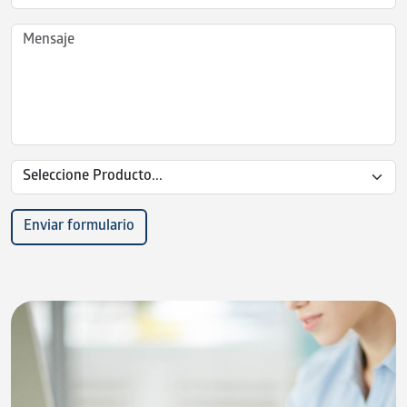
Productos