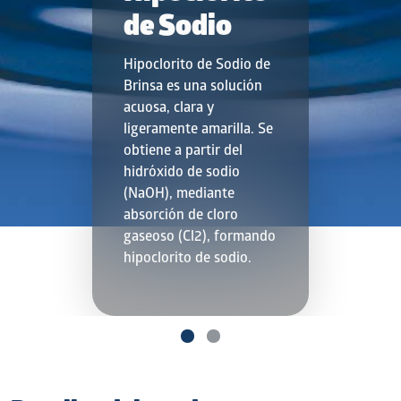
de Sodio
Hipoclorito de Sodio de
Brinsa es una solución
acuosa, clara y
ligeramente amarilla. Se
obtiene a partir del
hidróxido de sodio
(NaOH), mediante
absorción de cloro
gaseoso (Cl2), formando
hipoclorito de sodio.