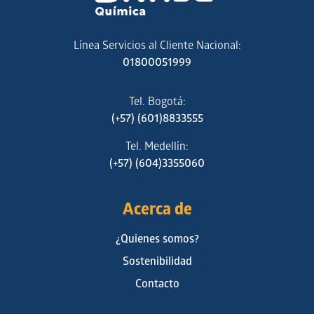
Línea Servicios al Cliente Nacional:
01800051999
Tel. Bogotá:
(+57) (601)8833555
Tel. Medellín:
(+57) (604)3355060
Acerca de
¿Quienes somos?
Sostenibilidad
Contacto