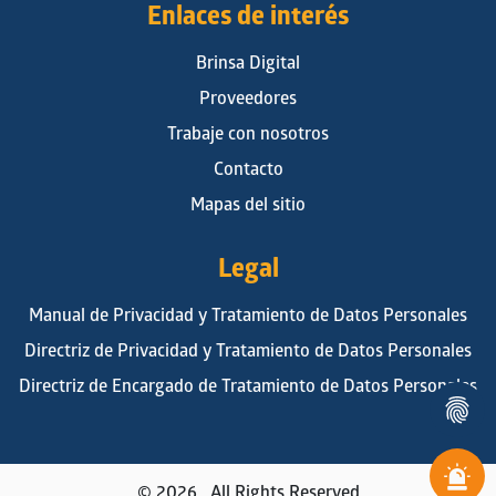
Enlaces de interés
Brinsa Digital
Proveedores
Trabaje con nosotros
Contacto
Mapas del sitio
Legal
Manual de Privacidad y Tratamiento de Datos Personales
Directriz de Privacidad y Tratamiento de Datos Personales
Directriz de Encargado de Tratamiento de Datos Personales
© 2026 . All Rights Reserved